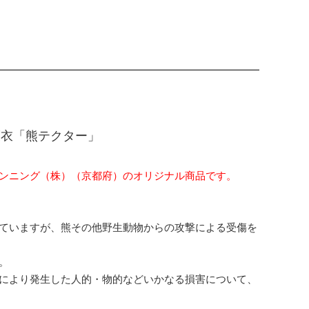
護衣「熊テクター」
ンニング（株）（京都府）のオリジナル商品です。
ていますが、熊その他野生動物からの攻撃による受傷を
。
により発生した人的・物的などいかなる損害について、