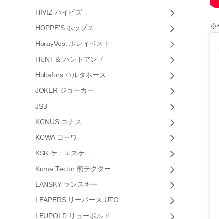
HIVIZ ハイビズ
※
HOPPE’S ホップス
HorayVest ホレイベスト
HUNT＆ ハントアンド
Hultafors ハルタホース
JOKER ジョーカー
JSB
KONUS コナス
KOWA コーワ
KSK ケーエスケー
Kuma Tector 熊テクター
LANSKY ランスキー
LEAPERS リーパース UTG
LEUPOLD リューポルド