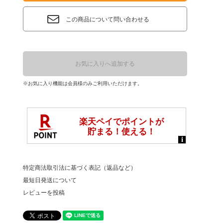
この商品について問い合わせる
お気に入りへ追加する
※お気に入り機能は会員様のみご利用いただけます。
特定商法取引法に基づく表記（返品など）
最短日発送について
レビューを投稿