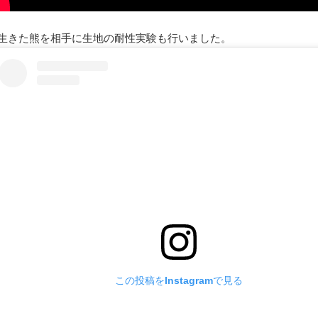
生きた熊を相手に生地の耐性実験も行いました。
この投稿をInstagramで見る