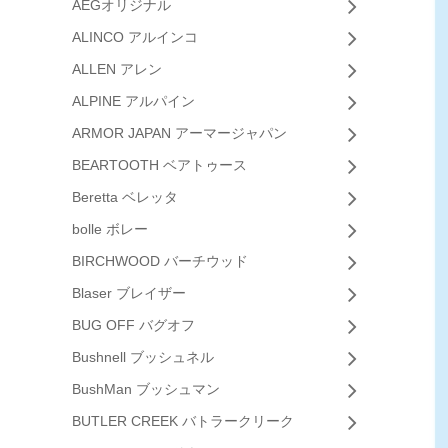
AEGオリジナル
ALINCO アルインコ
ALLEN アレン
ALPINE アルパイン
ARMOR JAPAN アーマージャパン
BEARTOOTH ベアトゥース
Beretta ベレッタ
bolle ボレー
BIRCHWOOD バーチウッド
Blaser ブレイザー
BUG OFF バグオフ
Bushnell ブッシュネル
BushMan ブッシュマン
BUTLER CREEK バトラークリーク