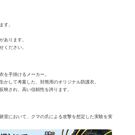
ます。
があります。
せください。
衣を手掛けるメーカー。
生かして考案した、対熊用のオリジナル防護衣。
反映され、高い信頼性を誇ります。
験室において、クマの爪による攻撃を想定した実験を実