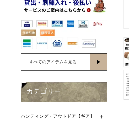
すべてのアイテムを見る
カテゴリー
ハンティング・アウトドア【ギア】