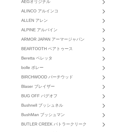
AEGオリジナル
ALINCO アルインコ
ALLEN アレン
ALPINE アルパイン
ARMOR JAPAN アーマージャパン
BEARTOOTH ベアトゥース
Beretta ベレッタ
bolle ボレー
BIRCHWOOD バーチウッド
Blaser ブレイザー
BUG OFF バグオフ
Bushnell ブッシュネル
BushMan ブッシュマン
BUTLER CREEK バトラークリーク