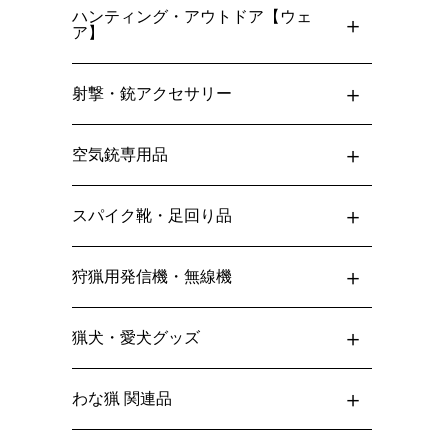
ハンティング・アウトドア【ウェ
ア】
射撃・銃アクセサリー
空気銃専用品
スパイク靴・足回り品
狩猟用発信機・無線機
猟犬・愛犬グッズ
わな猟 関連品