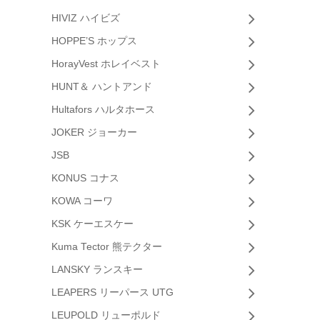
HIVIZ ハイビズ
HOPPE’S ホップス
HorayVest ホレイベスト
HUNT＆ ハントアンド
Hultafors ハルタホース
JOKER ジョーカー
JSB
KONUS コナス
KOWA コーワ
KSK ケーエスケー
Kuma Tector 熊テクター
LANSKY ランスキー
LEAPERS リーパース UTG
LEUPOLD リューポルド