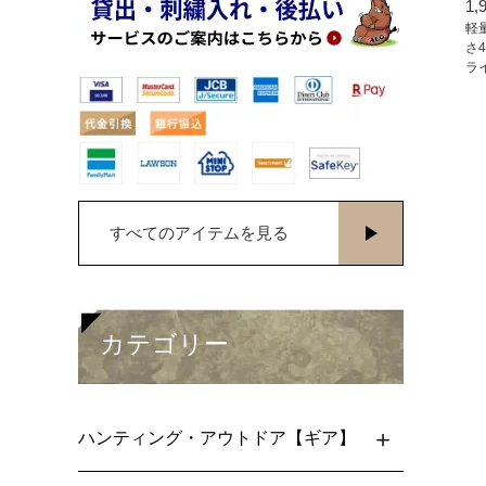
1,
軽
さ
ラ
すべてのアイテムを見る
カテゴリー
ハンティング・アウトドア【ギア】