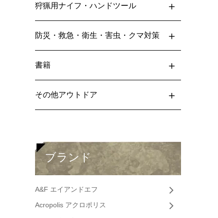
狩猟用ナイフ・ハンドツール
防災・救急・衛生・害虫・クマ対策
書籍
その他アウトドア
ブランド
A&F エイアンドエフ
Acropolis アクロポリス