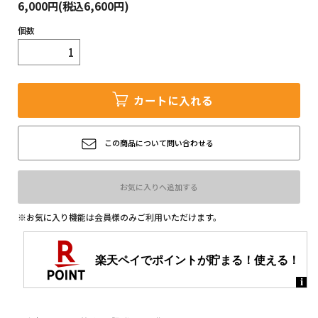
6,000円(税込6,600円)
定商取引法に基づく表記
個数
カートに入れる
この商品について問い合わせる
お気に入りへ追加する
※お気に入り機能は会員様のみご利用いただけます。