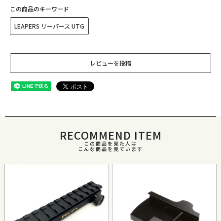
この商品のキーワード
LEAPERS リーパース UTG
レビューを投稿
RECOMMEND ITEM
この商品を見た人は
こんな商品を見ています