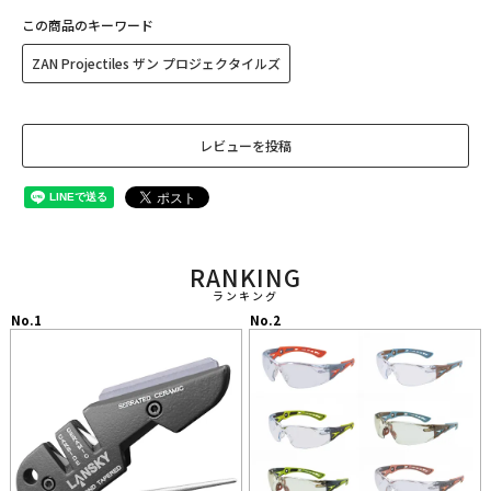
この商品のキーワード
ZAN Projectiles ザン プロジェクタイルズ
レビューを投稿
RANKING
ランキング