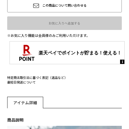
この商品について問い合わせる
お気に入りへ追加する
※お気に入り機能は会員様のみご利用いただけます。
特定商法取引法に基づく表記（返品など）
最短日発送について
アイテム詳細
商品説明