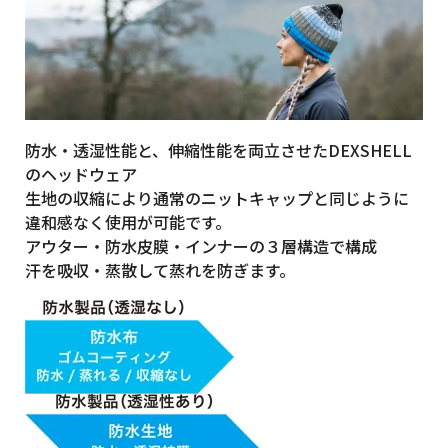
防水・透湿性能と、伸縮性能を両立させたDEXSHELL
のヘッドウェア
生地の収縮により通常のニットキャップと同じように
違和感なく使用が可能です。
アウター・防水皮膜・インナーの３層構造で構成
汗を吸収・蒸散して蒸れを防ぎます。